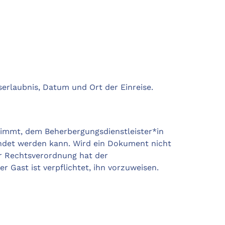
erlaubnis, Datum und Ort der Einreise.
nimmt, dem Beherbergungsdienstleister*in
endet werden kann. Wird ein Dokument nicht
er Rechtsverordnung hat der
 Gast ist verpflichtet, ihn vorzuweisen.