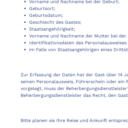
Vorname und Nachname bei der Geburt;
Geburtsort;
Geburtsdatum;
Geschlecht des Gastes;
Staatsangehörigkeit;
Vorname und Nachname der Mutter bei der G
Identifikationsdaten des Personalausweise
im Falle von Staatsangehörigen eines Dritt
Zur Erfassung der Daten hat der Gast über 14 J
seinen Personalausweis, Führerschein oder ein
vorgelegt, muss der Beherbergungsdienstleiste
Beherbergungsdienstleister das Recht, den Gast 
Bitte planen sie Ihre Reise und Ankunft entspre