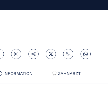
INFORMATION
ZAHNARZT