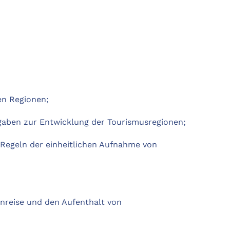
en Regionen;
ufgaben zur Entwicklung der Tourismusregionen;
e Regeln der einheitlichen Aufnahme von
inreise und den Aufenthalt von