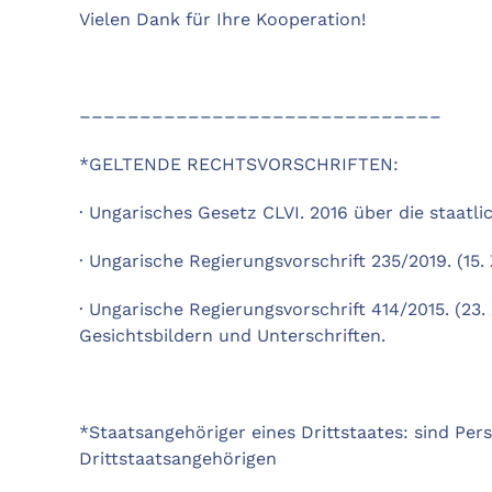
Vielen Dank für Ihre Kooperation!
––––––––––––––––––––––––––––––
*GELTENDE RECHTSVORSCHRIFTEN:
· Ungarisches Gesetz CLVI. 2016 über die staatl
· Ungarische Regierungsvorschrift 235/2019. (1
· Ungarische Regierungsvorschrift 414/2015. (23
Gesichtsbildern und Unterschriften.
*Staatsangehöriger eines Drittstaates: sind Pe
Drittstaatsangehörigen