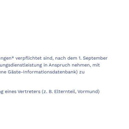
ungen* verpflichtet sind, nach dem 1. September
gungsdienstleistung in Anspruch nehmen, mit
ssene Gäste-Informationsdatenbank) zu
eines Vertreters (z. B. Elternteil, Vormund)