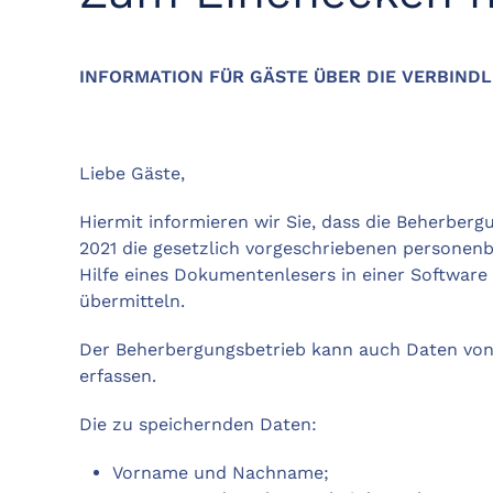
INFORMATION FÜR GÄSTE ÜBER DIE VERBIND
Liebe Gäste,
Hiermit informieren wir Sie, dass die Beherber
2021 die gesetzlich vorgeschriebenen personen
Hilfe eines Dokumentenlesers in einer Software
übermitteln.
Der Beherbergungsbetrieb kann auch Daten von G
erfassen.
Die zu speichernden Daten:
Vorname und Nachname;