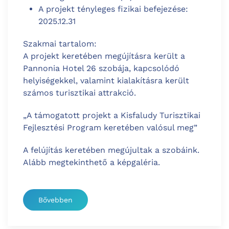
A projekt tényleges fizikai befejezése:
2025.12.31
Szakmai tartalom:
A projekt keretében megújításra került a
Pannonia Hotel 26 szobája, kapcsolódó
helyiségekkel, valamint kialakításra került
számos turisztikai attrakció.
„A támogatott projekt a Kisfaludy Turisztikai
Fejlesztési Program keretében valósul meg”
A felújítás keretében megújultak a szobáink.
Alább megtekinthető a képgaléria.
Bővebben