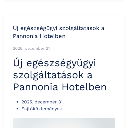
Új egészségügyi szolgáltatások a
Pannonia Hotelben
2025. december 21
Új egészségyügyi
szolgáltatások a
Pannonia Hotelben
2025. december 31.
Sajtóközlemények