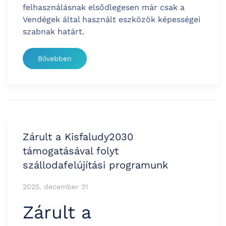
felhasználásnak elsődlegesen már csak a
Vendégek által használt eszközök képességei
szabnak határt.
Bővebben
Zárult a Kisfaludy2030
támogatásával folyt
szállodafelújítási programunk
2025. december 31
Zárult a