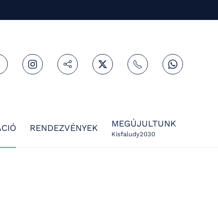
MEGÚJULTUNK
CIÓ
RENDEZVÉNYEK
Kisfaludy2030