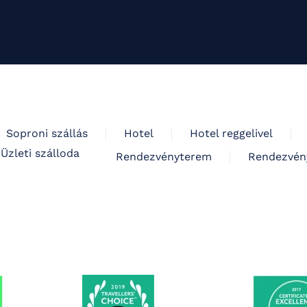
Soproni szállás
Hotel
Hotel reggelivel
Üzleti szálloda
Rendezvényterem
Rendezvén