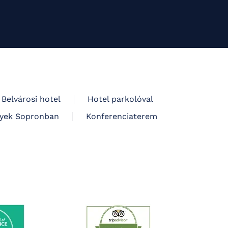
Belvárosi hotel
Hotel parkolóval
yek Sopronban
Konferenciaterem