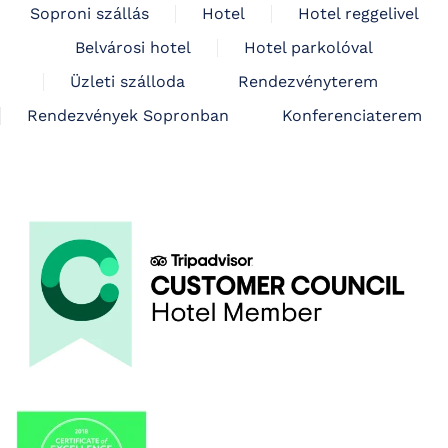
Soproni szállás
Hotel
Hotel reggelivel
Belvárosi hotel
Hotel parkolóval
Üzleti szálloda
Rendezvényterem
Rendezvények Sopronban
Konferenciaterem