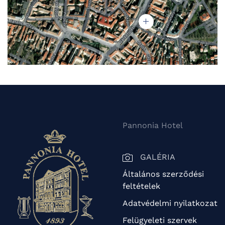
Pannonia Hotel
GALÉRIA
Általános szerződési
feltételek
Adatvédelmi nyilatkozat
Felügyeleti szervek