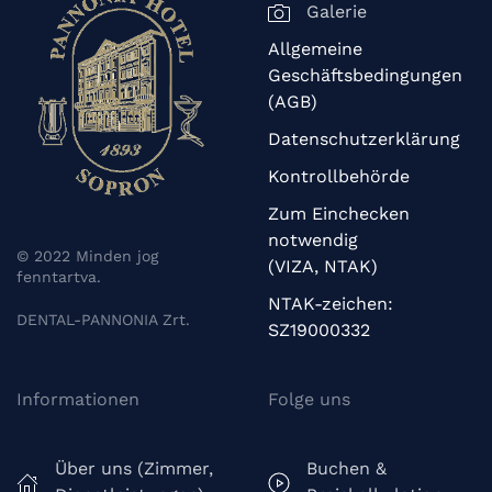
Galerie
Allgemeine
Geschäftsbedingungen
(AGB)
Datenschutzerklärung
Kontrollbehörde
Zum Einchecken
notwendig
© 2022 Minden jog
(VIZA, NTAK)
fenntartva.
NTAK-zeichen:
DENTAL-PANNONIA Zrt.
SZ19000332
Informationen
Folge uns
Über uns (Zimmer,
Buchen &