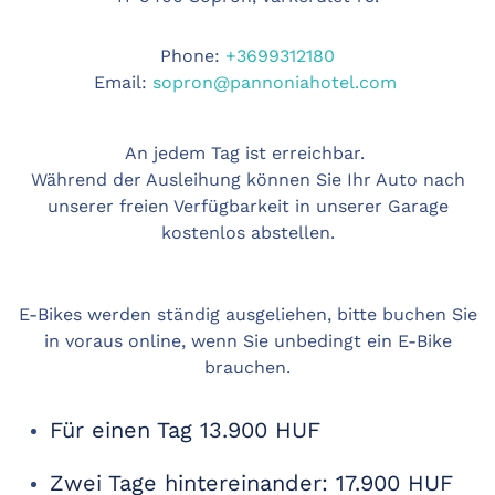
Phone:
+3699312180
Email:
sopron@pannoniahotel.com
An jedem Tag ist erreichbar.
W
ährend der Ausleihung
können Sie Ihr Auto nach
unserer freien Verfügbarkeit in unserer Garage
kostenlos abstellen.
E-Bikes werden ständig ausgeliehen, bitte buchen Sie
in voraus online, wenn Sie unbedingt ein E-Bike
brauchen.
Für einen Tag 13.900 HUF
Zwei Tage hintereinander: 17.900 HUF