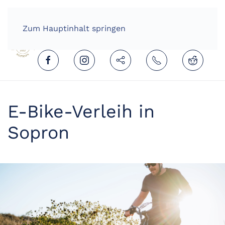
HOME
DEUTSCH (DEUTSCHLAND)
Zum Hauptinhalt springen
E-Bike-Verleih in
Sopron