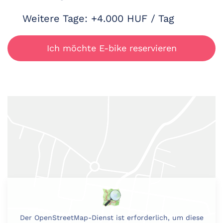
Weitere Tage: +4.000 HUF / Tag
Ich möchte E-bike reservieren
Der OpenStreetMap-Dienst ist erforderlich, um diese