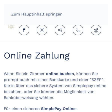
HOME
DEUTSCH (DEUTSCHLAND)
Zum Hauptinhalt springen
Online Zahlung
Wenn Sie ein Zimmer
online buchen
, können Sie
prompt auch mit einer Bankkarte und einer "SZÉP"-
Karte über das sichere System von Simplepay online
bezahlen, oder Sie können die Möglichkeit von
Banküberweisung wählen.
Für einen sicheren
SimplePay Online-