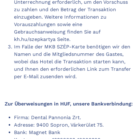
Unterrechnung erforderlich, um den Vorschuss
zu zahlen und den Betrag der Transaktion
einzugeben. Weitere Informationen zu
Vorauszahlungen sowie eine
Gebrauchsanweisung finden Sie auf
kh.hu/szepkartya Seite.
Im Falle der MKB SZÉP-Karte benötigen wir den
Namen und die Mitgliedsnummer des Gastes,
wobei das Hotel die Transaktion starten kann,
und Ihnen den erforderlichen Link zum Transfer
per E-Mail zusenden wird.
Zur Überweisungen in HUF, unsere Bankverbindung:
Firma: Dental Pannonia Zrt.
Adresse: 9400 Sopron, Várkerület 75.
Bank: Magnet Bank