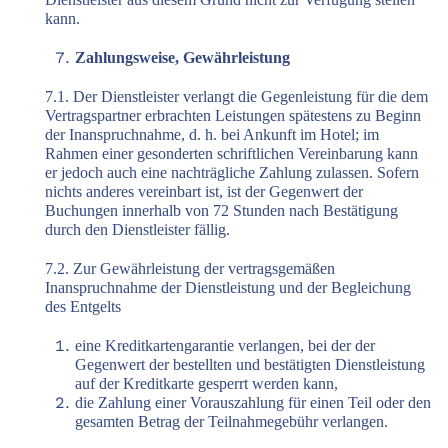
kann.
Zahlungsweise, Gewährleistung
7.1. Der Dienstleister verlangt die Gegenleistung für die dem
Vertragspartner erbrachten Leistungen spätestens zu Beginn
der Inanspruchnahme, d. h. bei Ankunft im Hotel; im
Rahmen einer gesonderten schriftlichen Vereinbarung kann
er jedoch auch eine nachträgliche Zahlung zulassen. Sofern
nichts anderes vereinbart ist, ist der Gegenwert der
Buchungen innerhalb von 72 Stunden nach Bestätigung
durch den Dienstleister fällig.
7.2. Zur Gewährleistung der vertragsgemäßen
Inanspruchnahme der Dienstleistung und der Begleichung
des Entgelts
eine Kreditkartengarantie verlangen, bei der der
Gegenwert der bestellten und bestätigten Dienstleistung
auf der Kreditkarte gesperrt werden kann,
die Zahlung einer Vorauszahlung für einen Teil oder den
gesamten Betrag der Teilnahmegebühr verlangen.