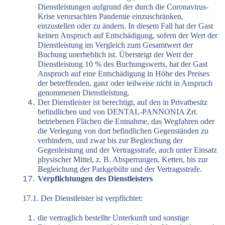
Dienstleistungen aufgrund der durch die Coronavirus-
Krise verursachten Pandemie einzuschränken,
einzustellen oder zu ändern. In diesem Fall hat der Gast
keinen Anspruch auf Entschädigung, sofern der Wert der
Dienstleistung im Vergleich zum Gesamtwert der
Buchung unerheblich ist. Übersteigt der Wert der
Dienstleistung 10 % des Buchungswerts, hat der Gast
Anspruch auf eine Entschädigung in Höhe des Preises
der betreffenden, ganz oder teilweise nicht in Anspruch
genommenen Dienstleistung.
Der Dienstleister ist berechtigt, auf den in Privatbesitz
befindlichen und von DENTAL-PANNONIA Zrt.
betriebenen Flächen die Entnahme, das Wegfahren oder
die Verlegung von dort befindlichen Gegenständen zu
verhindern, und zwar bis zur Begleichung der
Gegenleistung und der Vertragsstrafe, auch unter Einsatz
physischer Mittel, z. B. Absperrungen, Ketten, bis zur
Begleichung der Parkgebühr und der Vertragsstrafe.
Verpflichtungen des Dienstleisters
17.1. Der Dienstleister ist verpflichtet:
die vertraglich bestellte Unterkunft und sonstige