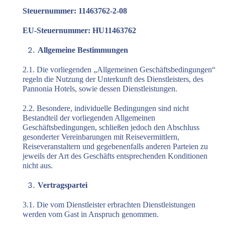
Steuernummer: 11463762-2-08
EU-Steuernummer: HU11463762
Allgemeine Bestimmungen
2.1. Die vorliegenden „Allgemeinen Geschäftsbedingungen“
regeln die Nutzung der Unterkunft des Dienstleisters, des
Pannonia Hotels, sowie dessen Dienstleistungen.
2.2. Besondere, individuelle Bedingungen sind nicht
Bestandteil der vorliegenden Allgemeinen
Geschäftsbedingungen, schließen jedoch den Abschluss
gesonderter Vereinbarungen mit Reisevermittlern,
Reiseveranstaltern und gegebenenfalls anderen Parteien zu
jeweils der Art des Geschäfts entsprechenden Konditionen
nicht aus.
Vertragspartei
3.1. Die vom Dienstleister erbrachten Dienstleistungen
werden vom Gast in Anspruch genommen.