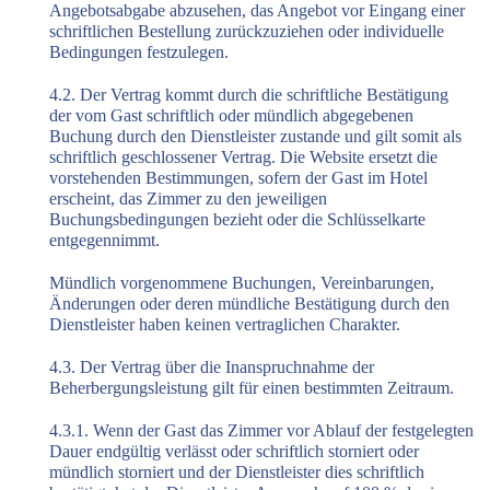
Angebotsabgabe abzusehen, das Angebot vor Eingang einer
schriftlichen Bestellung zurückzuziehen oder individuelle
Bedingungen festzulegen.
4.2. Der Vertrag kommt durch die schriftliche Bestätigung
der vom Gast schriftlich oder mündlich abgegebenen
Buchung durch den Dienstleister zustande und gilt somit als
schriftlich geschlossener Vertrag. Die Website ersetzt die
vorstehenden Bestimmungen, sofern der Gast im Hotel
erscheint, das Zimmer zu den jeweiligen
Buchungsbedingungen bezieht oder die Schlüsselkarte
entgegennimmt.
Mündlich vorgenommene Buchungen, Vereinbarungen,
Änderungen oder deren mündliche Bestätigung durch den
Dienstleister haben keinen vertraglichen Charakter.
4.3. Der Vertrag über die Inanspruchnahme der
Beherbergungsleistung gilt für einen bestimmten Zeitraum.
4.3.1. Wenn der Gast das Zimmer vor Ablauf der festgelegten
Dauer endgültig verlässt oder schriftlich storniert oder
mündlich storniert und der Dienstleister dies schriftlich