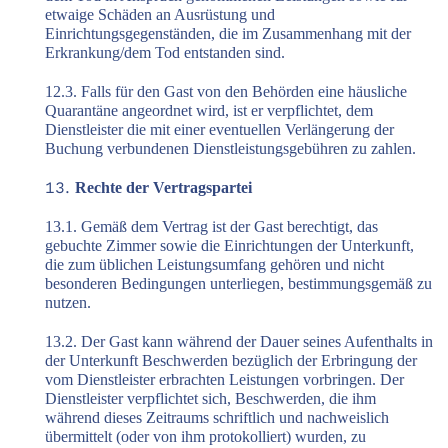
etwaige Schäden an Ausrüstung und
Einrichtungsgegenständen, die im Zusammenhang mit der
Erkrankung/dem Tod entstanden sind.
12.3. Falls für den Gast von den Behörden eine häusliche
Quarantäne angeordnet wird, ist er verpflichtet, dem
Dienstleister die mit einer eventuellen Verlängerung der
Buchung verbundenen Dienstleistungsgebühren zu zahlen.
Rechte der Vertragspartei
13.1. Gemäß dem Vertrag ist der Gast berechtigt, das
gebuchte Zimmer sowie die Einrichtungen der Unterkunft,
die zum üblichen Leistungsumfang gehören und nicht
besonderen Bedingungen unterliegen, bestimmungsgemäß zu
nutzen.
13.2. Der Gast kann während der Dauer seines Aufenthalts in
der Unterkunft Beschwerden bezüglich der Erbringung der
vom Dienstleister erbrachten Leistungen vorbringen. Der
Dienstleister verpflichtet sich, Beschwerden, die ihm
während dieses Zeitraums schriftlich und nachweislich
übermittelt (oder von ihm protokolliert) wurden, zu