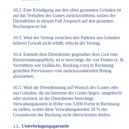
10.2. Eine Kündigung aus den oben genannten Gründen ist
auf das Verhalten des Gastes zurückzuführen, sodass der
Dienstleister in diesem Fall Anspruch auf den gesamten
Buchungswert hat.
10.3. Wird der Vertrag zwischen den Parteien aus Gründen
höherer Gewalt nicht erfüllt, erlischt der Vertrag.
10.4. Entsteht dem Dienstleister gegenüber dem Gast eine
Rückerstattungspflicht, ist er berechtigt, die von Dritten (z. B.
Vermittlern wie Szállás.hu, Booking.com) in Rechnung
gestellten Provisionen vom zurückzuzahlenden Betrag
abzuziehen.
10.5. Wird die Dienstleistung auf Wunsch des Gastes oder
aus Gründen, die im Interesse des Gastes liegen, umgebucht
oder storniert, ist der Dienstleister berechtigt,
Verwaltungskosten in Höhe von 5.000 Forint in Rechnung
zu stellen, wobei diese Verwaltungskosten 20 % des
Gesamtwerts der Buchung nicht überschreiten dürfen.
Unterbringungsgarantie