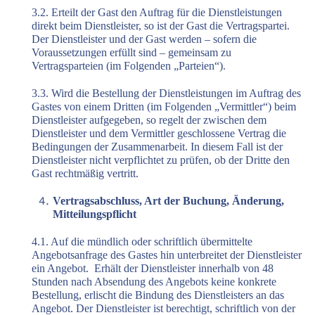
3.2. Erteilt der Gast den Auftrag für die Dienstleistungen
direkt beim Dienstleister, so ist der Gast die Vertragspartei.
Der Dienstleister und der Gast werden – sofern die
Voraussetzungen erfüllt sind – gemeinsam zu
Vertragsparteien (im Folgenden „Parteien“).
3.3. Wird die Bestellung der Dienstleistungen im Auftrag des
Gastes von einem Dritten (im Folgenden „Vermittler“) beim
Dienstleister aufgegeben, so regelt der zwischen dem
Dienstleister und dem Vermittler geschlossene Vertrag die
Bedingungen der Zusammenarbeit. In diesem Fall ist der
Dienstleister nicht verpflichtet zu prüfen, ob der Dritte den
Gast rechtmäßig vertritt.
Vertragsabschluss, Art der Buchung, Änderung,
Mitteilungspflicht
4.1. Auf die mündlich oder schriftlich übermittelte
Angebotsanfrage des Gastes hin unterbreitet der Dienstleister
ein Angebot.
Erhält der Dienstleister innerhalb von 48
Stunden nach Absendung des Angebots keine konkrete
Bestellung, erlischt die Bindung des Dienstleisters an das
Angebot. Der Dienstleister ist berechtigt, schriftlich von der