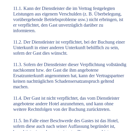
11.1. Kann der Dienstleister die im Vertrag festgelegten
Leistungen aus eigenem Verschulden (z. B. Überbelegung,
vorübergehende Betriebsprobleme usw.) nicht erbringen, ist
er verpflichtet, den Gast unverzüglich darüber zu
informieren.
11.2. Der Dienstleister ist verpflichtet, bei der Buchung einer
Unterkunft in einer anderen Unterkunft behilflich zu sein,
sofern der Gast dies wünscht.
11.3. Sofern der Dienstleister dieser Verpflichtung vollständig
nachkommt bzw. der Gast die ihm angebotene
Ersatzunterkunft angenommen hat, kann der Vertragspartner
keinen nachträglichen Schadensersatzanspruch geltend
machen.
11.4. Der Gast ist nicht verpflichtet, das vom Dienstleister
angebotene andere Hotel anzunehmen, und kann ohne
weitere Rechtsfolgen von der Buchung zurücktreten.
11.5. Im Falle einer Beschwerde des Gastes ist das Hotel,
sofern diese auch nach seiner Auffassung begründet ist,