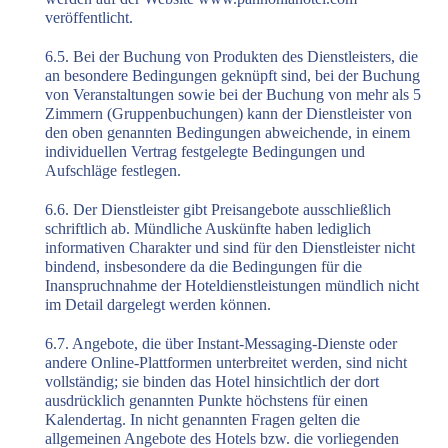
veröffentlicht.
6.5. Bei der Buchung von Produkten des Dienstleisters, die
an besondere Bedingungen geknüpft sind, bei der Buchung
von Veranstaltungen sowie bei der Buchung von mehr als 5
Zimmern (Gruppenbuchungen) kann der Dienstleister von
den oben genannten Bedingungen abweichende, in einem
individuellen Vertrag festgelegte Bedingungen und
Aufschläge festlegen.
6.6. Der Dienstleister gibt Preisangebote ausschließlich
schriftlich ab. Mündliche Auskünfte haben lediglich
informativen Charakter und sind für den Dienstleister nicht
bindend, insbesondere da die Bedingungen für die
Inanspruchnahme der Hoteldienstleistungen mündlich nicht
im Detail dargelegt werden können.
6.7. Angebote, die über Instant-Messaging-Dienste oder
andere Online-Plattformen unterbreitet werden, sind nicht
vollständig; sie binden das Hotel hinsichtlich der dort
ausdrücklich genannten Punkte höchstens für einen
Kalendertag. In nicht genannten Fragen gelten die
allgemeinen Angebote des Hotels bzw. die vorliegenden