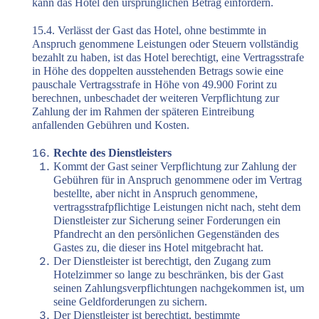
kann das Hotel den ursprünglichen Betrag einfordern.
15.4. Verlässt der Gast das Hotel, ohne bestimmte in
Anspruch genommene Leistungen oder Steuern vollständig
bezahlt zu haben, ist das Hotel berechtigt, eine Vertragsstrafe
in Höhe des doppelten ausstehenden Betrags sowie eine
pauschale Vertragsstrafe in Höhe von 49.900 Forint zu
berechnen, unbeschadet der weiteren Verpflichtung zur
Zahlung der im Rahmen der späteren Eintreibung
anfallenden Gebühren und Kosten.
Rechte des Dienstleisters
Kommt der Gast seiner Verpflichtung zur Zahlung der
Gebühren für in Anspruch genommene oder im Vertrag
bestellte, aber nicht in Anspruch genommene,
vertragsstrafpflichtige Leistungen nicht nach, steht dem
Dienstleister zur Sicherung seiner Forderungen ein
Pfandrecht an den persönlichen Gegenständen des
Gastes zu, die dieser ins Hotel mitgebracht hat.
Der Dienstleister ist berechtigt, den Zugang zum
Hotelzimmer so lange zu beschränken, bis der Gast
seinen Zahlungsverpflichtungen nachgekommen ist, um
seine Geldforderungen zu sichern.
Der Dienstleister ist berechtigt, bestimmte