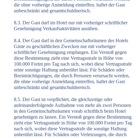
die ohne vorherige Anmeldung eintreffen, haftet der Gast
unbeschränkt und gesamtschuldnerisch.
8.3. Der Gast darf im Hotel nur mit vorheriger schriftlicher
Genehmigung Verkaufsaktivitäten ausüben.
8.4. Der Gast darf in den Gemeinschaftsräumen des Hotels
Gäste zu geschäftlichen Zwecken nur mit vorheriger
schriftlicher Genehmigung empfangen. Ein Verstoß gegen
diese Bestimmung zieht eine Vertragsstrafe in Höhe von
100.000 Forint pro Tag nach sich, wobei diese Vertragsstrafe
seine sonstige Haftung unberührt lässt. Für Schäden oder
Beeinträchtigungen, die durch Personen verursacht werden,
die ohne vorherige Anmeldung eintreffen, haftet der Gast
unbeschränkt und gesamtschuldnerisch.
8.5. Der Gast ist verpflichtet, die gleichzeitige oder
aufeinanderfolgende Aufnahme von mehr als zwei Personen
in den Gemeinschaftsräumen vorab schriftlich beim Hotel
genehmigen zu lassen. Ein Verstoß gegen diese Bestimmung
zieht eine Vertragsstrafe in Höhe von 100.000 Forint pro Tag
nach sich, wobei diese Vertragsstrafe die sonstige Haftung
unberührt lässt. Für Schäden oder Verletzungen, die durch