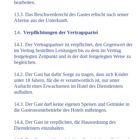
bearbeiten.
13.3. Das Beschwerderecht des Gastes erlischt nach seiner
Abreise aus der Unterkunft.
Verpflichtungen der Vertragspartei
14.1. Der Vertragspartner ist verpflichtet, den Gegenwert der
im Vertrag bestellten Leistungen bis zu dem im Vertrag
festgelegten Zeitpunkt und in der dort festgelegten Weise zu
begleichen.
14.2. Der Gast hat dafür Sorge zu tragen, dass sich Kinder
unter 18 Jahren, für die er verantwortlich ist, nur unter
Aufsicht eines Erwachsenen im Hotel des Dienstleisters
aufhalten.
14.3. Der Gast darf keine eigenen Speisen und Getränke in
die Gastronomiebetriebe des Hotels mitbringen.
14.4. Der Gast ist verpflichtet, die Hausordnung des
Dienstleisters einzuhalten.