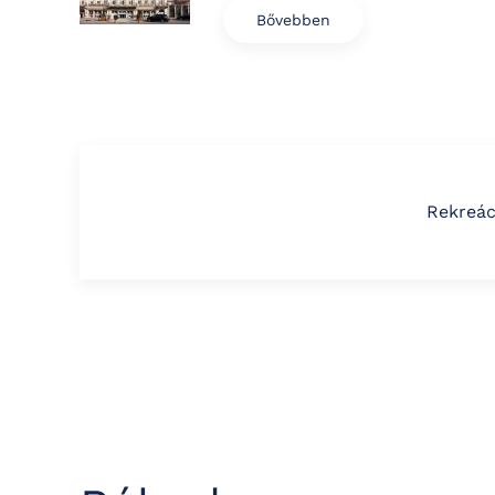
Bővebben
Rekreác