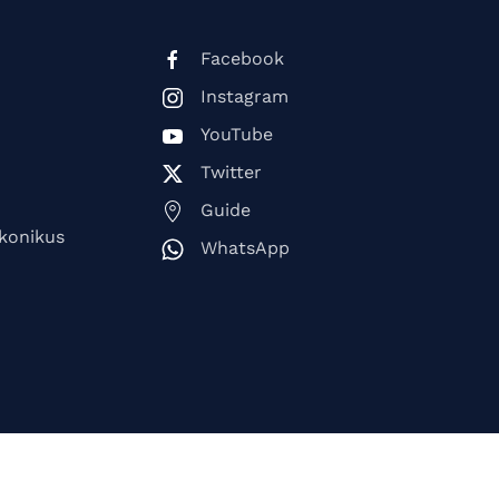
Facebook
Instagram
YouTube
Twitter
Guide
ikonikus
WhatsApp