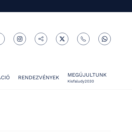
MEGÚJULTUNK
CIÓ
RENDEZVÉNYEK
Kisfaludy2030