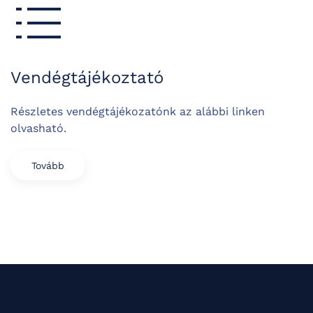
Vendégtájékoztató
Részletes vendégtájékozatónk az alábbi linken
olvasható.
Tovább