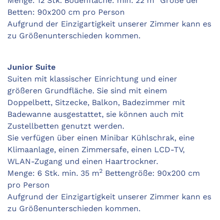
Menge: 12 Stk. Bodenfläche: min. 22 m
Größe der
Betten: 90x200 cm pro Person
Aufgrund der Einzigartigkeit unserer Zimmer kann es
zu Größenunterschieden kommen.
Junior Suite
Suiten mit klassischer Einrichtung und einer
größeren Grundfläche. Sie sind mit einem
Doppelbett, Sitzecke, Balkon, Badezimmer mit
Badewanne ausgestattet, sie können auch mit
Zustellbetten genutzt werden.
Sie verfügen über einen Minibar Kühlschrak, eine
Klimaanlage, einen Zimmersafe, einen LCD-TV,
WLAN-Zugang und einen Haartrockner.
2
Menge: 6 Stk. min. 35 m
Bettengröße: 90x200 cm
pro Person
Aufgrund der Einzigartigkeit unserer Zimmer kann es
zu Größenunterschieden kommen.