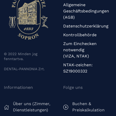
Allgemeine
Geschäftsbedingungen
(AGB)
Datenschutzerklärung
Kontrollbehörde
Zum Einchecken
notwendig
© 2022 Minden jog
(VIZA, NTAK)
fenntartva.
NTAK-zeichen:
DENTAL-PANNONIA Zrt.
SZ19000332
Informationen
Folge uns
Über uns (Zimmer,
Buchen &
Dienstleistungen)
Preiskalkulation