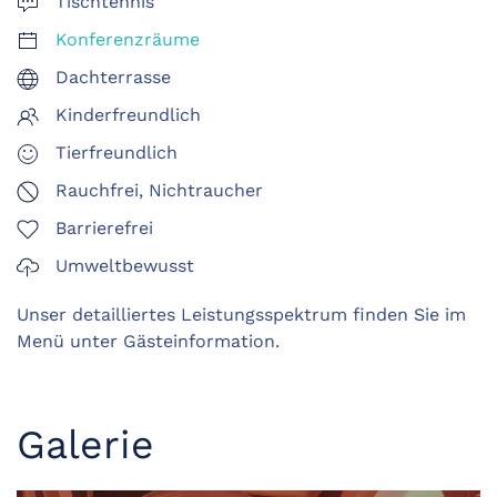
Tischtennis
Konferenzräume
Dachterrasse
Kinderfreundlich
Tierfreundlich
Rauchfrei, Nichtraucher
Barrierefrei
Umweltbewusst
Unser detailliertes Leistungsspektrum finden Sie im
Menü unter Gästeinformation.
Galerie