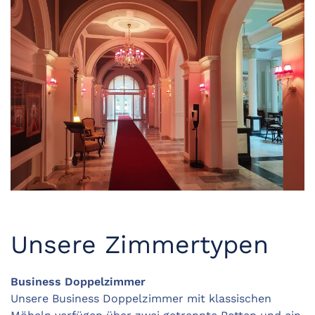
Unsere Zimmertypen
Business Doppelzimmer
Unsere Business Doppelzimmer mit klassischen