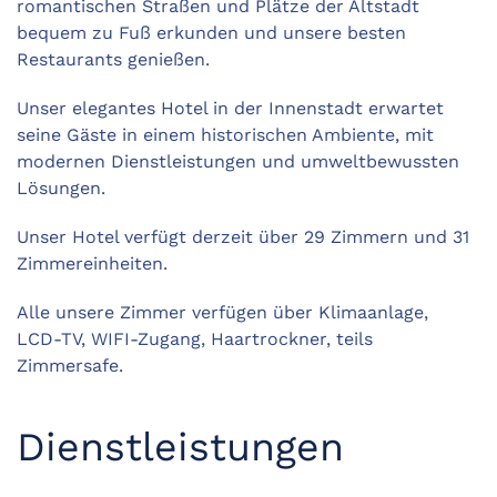
romantischen Straßen und Plätze der Altstadt
bequem zu Fuß erkunden und unsere besten
Restaurants genießen.
Unser elegantes Hotel in der Innenstadt erwartet
seine Gäste in einem historischen Ambiente, mit
modernen Dienstleistungen und umweltbewussten
Lösungen.
Unser Hotel verfügt derzeit über 29 Zimmern und 31
Zimmereinheiten.
Alle unsere Zimmer verfügen über Klimaanlage,
LCD-TV, WIFI-Zugang, Haartrockner, teils
Zimmersafe.
Dienstleistungen