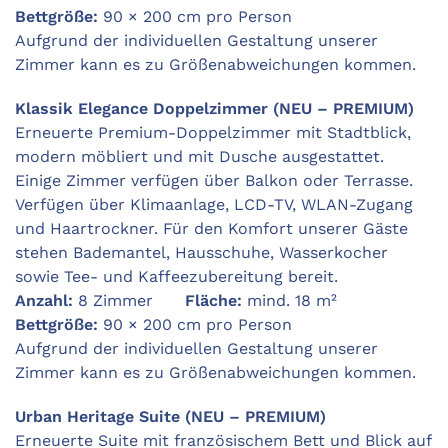
Bettgröße:
90 × 200 cm pro Person
Aufgrund der individuellen Gestaltung unserer
Zimmer kann es zu Größenabweichungen kommen.
Klassik Elegance Doppelzimmer (NEU – PREMIUM)
Erneuerte Premium-Doppelzimmer mit Stadtblick,
modern möbliert und mit Dusche ausgestattet.
Einige Zimmer verfügen über Balkon oder Terrasse.
Verfügen über Klimaanlage, LCD-TV, WLAN-Zugang
und Haartrockner. Für den Komfort unserer Gäste
stehen Bademantel, Hausschuhe, Wasserkocher
sowie Tee- und Kaffeezubereitung bereit.
Anzahl:
8 Zimmer
Fläche:
mind. 18 m²
Bettgröße:
90 × 200 cm pro Person
Aufgrund der individuellen Gestaltung unserer
Zimmer kann es zu Größenabweichungen kommen.
Urban Heritage Suite (NEU – PREMIUM)
Erneuerte Suite mit französischem Bett und Blick auf