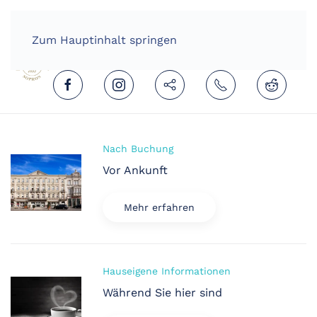
HOME
DEUTSCH (DEUTSCHLAND)
Zum Hauptinhalt springen
Nach Buchung
Vor Ankunft
Mehr erfahren
Hauseigene Informationen
Während Sie hier sind