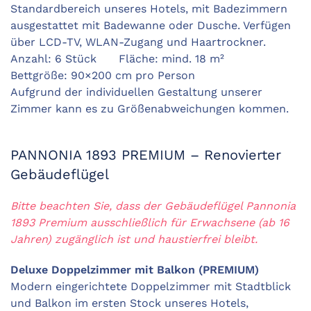
Standardbereich unseres Hotels, mit Badezimmern
ausgestattet mit Badewanne oder Dusche. Verfügen
über LCD-TV, WLAN-Zugang und Haartrockner.
Anzahl: 6 Stück Fläche: mind. 18 m²
Bettgröße: 90×200 cm pro Person
Aufgrund der individuellen Gestaltung unserer
Zimmer kann es zu Größenabweichungen kommen.
PANNONIA 1893 PREMIUM – Renovierter
Gebäudeflügel
Bitte beachten Sie, dass der Gebäudeflügel Pannonia
1893 Premium ausschließlich für Erwachsene (ab 16
Jahren) zugänglich ist und haustierfrei bleibt.
Deluxe Doppelzimmer mit Balkon (PREMIUM)
Modern eingerichtete Doppelzimmer mit Stadtblick
und Balkon im ersten Stock unseres Hotels,