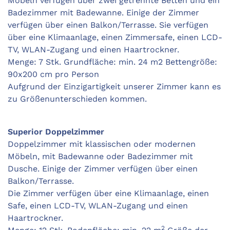
Möbeln verfügen über zwei getrennte Betten und ein
Badezimmer mit Badewanne. Einige der Zimmer
verfügen über einen Balkon/Terrasse. Sie verfügen
über eine Klimaanlage, einen Zimmersafe, einen LCD-
TV, WLAN-Zugang und einen Haartrockner.
Menge: 7 Stk. Grundfläche: min. 24 m2 Bettengröße:
90x200 cm pro Person
Aufgrund der Einzigartigkeit unserer Zimmer kann es
zu Größenunterschieden kommen.
Superior Doppelzimmer
Doppelzimmer mit klassischen oder modernen
Möbeln, mit Badewanne oder Badezimmer mit
Dusche. Einige der Zimmer verfügen über einen
Balkon/Terrasse.
Die Zimmer verfügen über eine Klimaanlage, einen
Safe, einen LCD-TV, WLAN-Zugang und einen
Haartrockner.
2