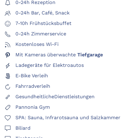
0-24h Rezeption
0-24h
Bar, Café, Snack
7-10h Frühstücksbuffet
0-24h Zimmerservice
Kostenloses Wi-Fi
Mit Kameras überwachte
Tiefgarage
Ladegeräte für Elektroautos
E-Bike Verleih
Fahrradverleih
GesundheitlicheDienstleistungen
Pannonia Gym
SPA: Sauna, Infrarotsauna und Salzkammer
Biliard