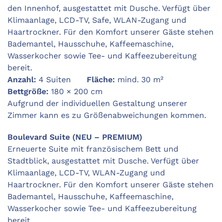
den Innenhof, ausgestattet mit Dusche. Verfügt über
Klimaanlage, LCD-TV, Safe, WLAN-Zugang und
Haartrockner. Für den Komfort unserer Gäste stehen
Bademantel, Hausschuhe, Kaffeemaschine,
Wasserkocher sowie Tee- und Kaffeezubereitung
bereit.
Anzahl:
4 Suiten
Fläche:
mind. 30 m²
Bettgröße:
180 × 200 cm
Aufgrund der individuellen Gestaltung unserer
Zimmer kann es zu Größenabweichungen kommen.
Boulevard Suite (NEU – PREMIUM)
Erneuerte Suite mit französischem Bett und
Stadtblick, ausgestattet mit Dusche. Verfügt über
Klimaanlage, LCD-TV, WLAN-Zugang und
Haartrockner. Für den Komfort unserer Gäste stehen
Bademantel, Hausschuhe, Kaffeemaschine,
Wasserkocher sowie Tee- und Kaffeezubereitung
bereit.