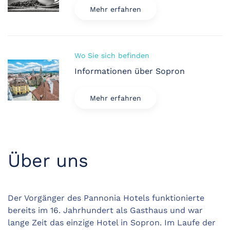
Mehr erfahren
Wo Sie sich befinden
Informationen über Sopron
Mehr erfahren
Über uns
Der Vorgänger des Pannonia Hotels funktionierte
bereits im 16. Jahrhundert als Gasthaus und war
lange Zeit das einzige Hotel in Sopron. Im Laufe der