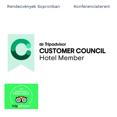
Rendezvények Sopronban
Konferenciaterem